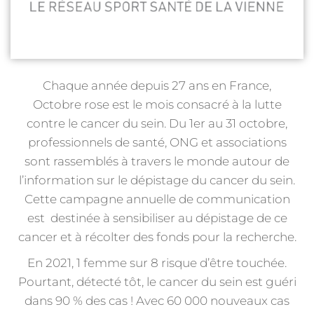
Chaque année depuis 27 ans en France,
Octobre rose est le mois consacré à la lutte
contre le cancer du sein. Du 1er au 31 octobre,
professionnels de santé, ONG et associations
sont rassemblés à travers le monde autour de
l’information sur le dépistage du cancer du sein.
Cette campagne annuelle de communication
est destinée à sensibiliser au dépistage de ce
cancer et à récolter des fonds pour la recherche.
En 2021, 1 femme sur 8 risque d’être touchée.
Pourtant, détecté tôt, le cancer du sein est guéri
dans 90 % des cas ! Avec 60 000 nouveaux cas