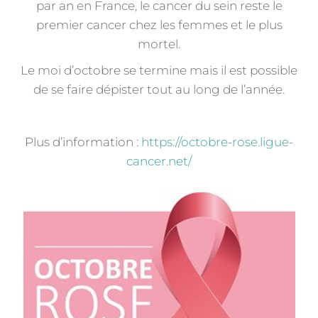
par an en France, le cancer du sein reste le
premier cancer chez les femmes et le plus
mortel.
Le moi d’octobre se termine mais il est possible
de se faire dépister tout au long de l’année.
Plus d’information :
https://octobre-rose.ligue-
cancer.net/