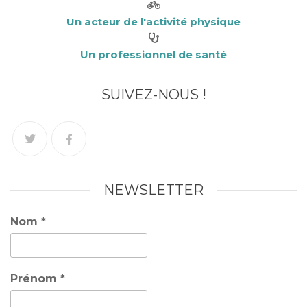
Un acteur de l'activité physique
Un professionnel de santé
SUIVEZ-NOUS !
NEWSLETTER
Nom
*
Prénom
*