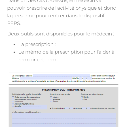
Dans un des cas ci-dessus, le médecin va
pouvoir prescrire de l’activité physique et donc
la personne pour rentrer dans le dispositif
PEPS.
Deux outils sont disponibles pour le médecin :
La prescription ;
Le mémo de la prescription pour l’aider à
remplir cet item.