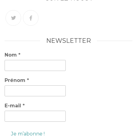
NEWSLETTER
Nom
*
Prénom
*
E-mail
*