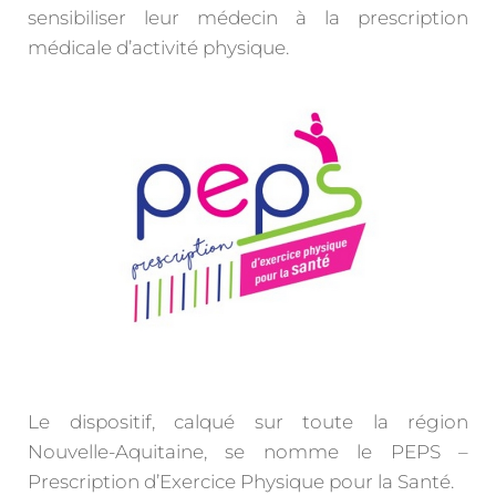
sensibiliser leur médecin à la prescription
médicale d’activité physique.
Le dispositif, calqué sur toute la région
Nouvelle-Aquitaine, se nomme le PEPS –
Prescription d’Exercice Physique pour la Santé.