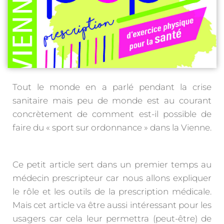
Tout le monde en a parlé pendant la crise
sanitaire mais peu de monde est au courant
concrètement de comment est-il possible de
faire du « sport sur ordonnance » dans la Vienne.
Ce petit article sert dans un premier temps au
médecin prescripteur car nous allons expliquer
le rôle et les outils de la prescription médicale.
Mais cet article va être aussi intéressant pour les
usagers car cela leur permettra (peut-être) de