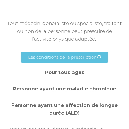
Tout médecin, généraliste ou spécialiste, traitant
ou non de la personne peut prescrire de
l’activité physique adaptée.
Les conditions de la prescription
Pour tous âges
Personne ayant une maladie chronique
Personne ayant une affection de longue
durée (ALD)