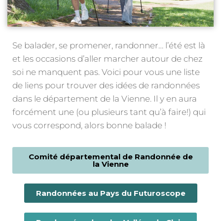
Se balader, se promener, randonner… l’été est là
et les occasions d’aller marcher autour de chez
soi ne manquent pas. Voici pour vous une liste
de liens pour trouver des idées de randonnées
dans le département de la Vienne. Il y en aura
forcément une (ou plusieurs tant qu’à faire!) qui
vous correspond, alors bonne balade !
Comité départemental de Randonnée de
la Vienne
Randonnées au Pays du Futuroscope