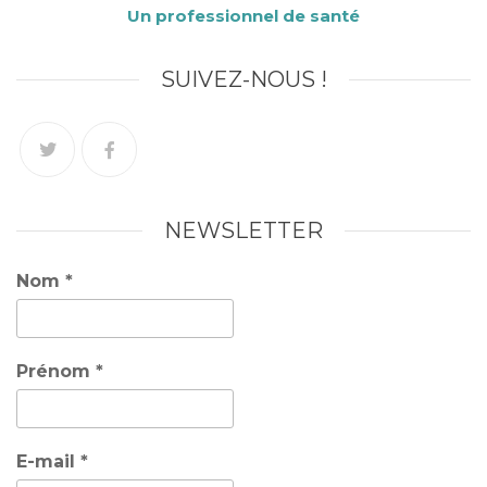
Un professionnel de santé
SUIVEZ-NOUS !
NEWSLETTER
Nom
*
Prénom
*
E-mail
*