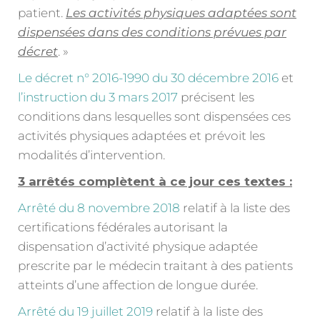
patient.
Les activités physiques adaptées sont
dispensées dans des conditions prévues par
décret
. »
Le décret n° 2016-1990 du 30 décembre 2016
et
l’instruction du 3 mars 2017
précisent les
conditions dans lesquelles sont dispensées ces
activités physiques adaptées et prévoit les
modalités d’intervention.
3 arrêtés complètent à ce jour ces textes :
Arrêté du 8 novembre 2018
relatif à la liste des
certifications fédérales autorisant la
dispensation d’activité physique adaptée
prescrite par le médecin traitant à des patients
atteints d’une affection de longue durée.
Arrêté du 19 juillet 2019
relatif à la liste des