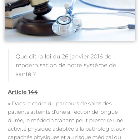
Que dit la loi du 26 janvier 2016 de
modernisation de notre système de
santé ?
Article 144
« Dans le cadre du parcours de soins des
patients atteints d’une affection de longue
durée, le médecin traitant peut prescrire une
activité physique adaptée à la pathologie, aux
capacités physiques et au risque médical du