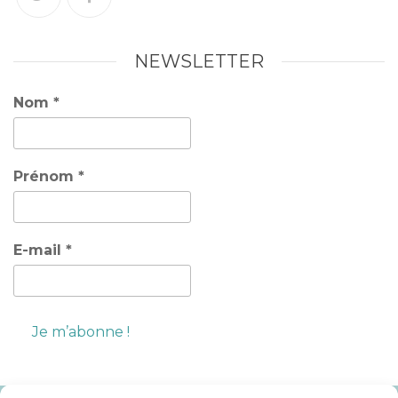
NEWSLETTER
Nom
*
Prénom
*
E-mail
*