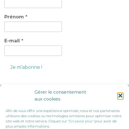
Prénom
*
E-mail
*
Gérer le consentement
Ils nous soutiennent :
aux cookies
Afin de vous offrir une expérience optimale, nous et nos partenaires
utilisons des cookies ou technologies similaires pour optimiser notre
site web et notre service. Cliquez sur "
En savoir plus
" pour avoir de
plus amples informations.