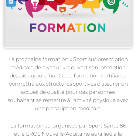
La prochaine formation « Sport sur prescription
médicale de niveau 1 » a ouvert son inscription
depuis aujourd’hui. Cette formation certifiante
permettra aux structures sportives d’assurer un
accueil de qualité pour des personnes
souhaitant se remettre à l’activité physique avec
une prescription médicale.
La formation co-organisée par Sport Santé 86
et le CROS Nouvelle-Aquitaine aura lieu à la