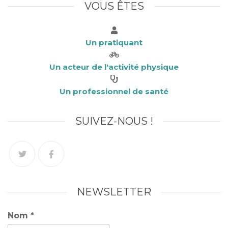
VOUS ÊTES
k
Un pratiquant
Un acteur de l'activité physique
Un professionnel de santé
SUIVEZ-NOUS !
NEWSLETTER
Nom
*