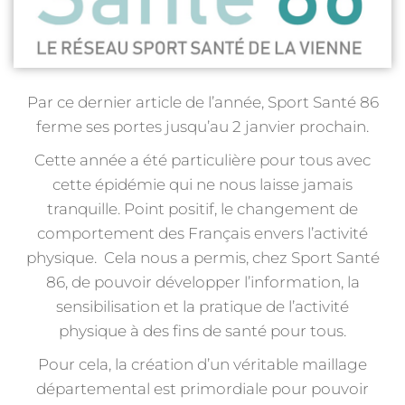
Par ce dernier article de l’année, Sport Santé 86
ferme ses portes jusqu’au 2 janvier prochain.
Cette année a été particulière pour tous avec
cette épidémie qui ne nous laisse jamais
tranquille. Point positif, le changement de
comportement des Français envers l’activité
physique. Cela nous a permis, chez Sport Santé
86, de pouvoir développer l’information, la
sensibilisation et la pratique de l’activité
physique à des fins de santé pour tous.
Pour cela, la création d’un véritable maillage
départemental est primordiale pour pouvoir