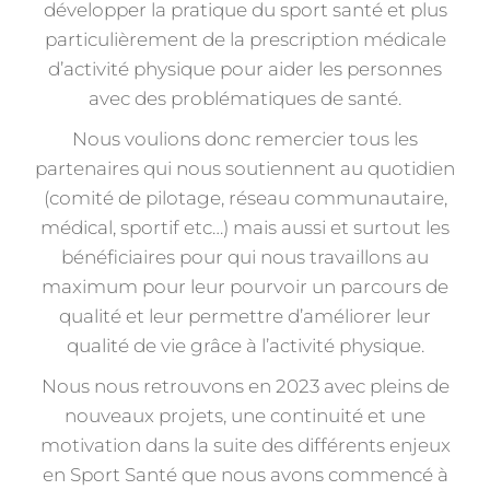
développer la pratique du sport santé et plus
particulièrement de la prescription médicale
d’activité physique pour aider les personnes
avec des problématiques de santé.
Nous voulions donc remercier tous les
partenaires qui nous soutiennent au quotidien
(comité de pilotage, réseau communautaire,
médical, sportif etc…) mais aussi et surtout les
bénéficiaires pour qui nous travaillons au
maximum pour leur pourvoir un parcours de
qualité et leur permettre d’améliorer leur
qualité de vie grâce à l’activité physique.
Nous nous retrouvons en 2023 avec pleins de
nouveaux projets, une continuité et une
motivation dans la suite des différents enjeux
en Sport Santé que nous avons commencé à