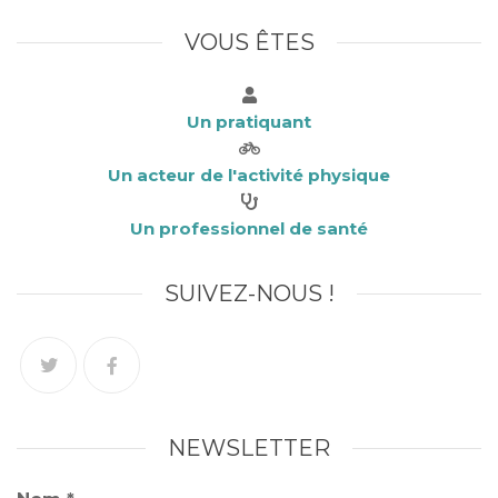
k
VOUS ÊTES
Un pratiquant
Un acteur de l'activité physique
Un professionnel de santé
SUIVEZ-NOUS !
NEWSLETTER