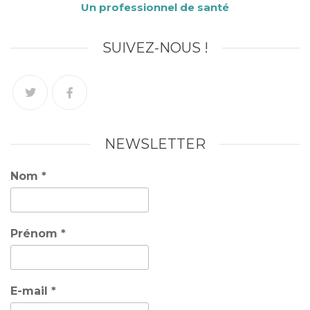
Un professionnel de santé
SUIVEZ-NOUS !
NEWSLETTER
Nom
*
Prénom
*
E-mail
*