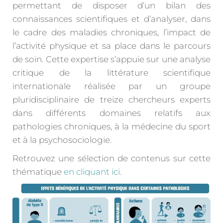
permettant de disposer d’un bilan des
connaissances scientifiques et d’analyser, dans
le cadre des maladies chroniques, l’impact de
l’activité physique et sa place dans le parcours
de soin. Cette expertise s’appuie sur une analyse
critique de la littérature scientifique
internationale réalisée par un groupe
pluridisciplinaire de treize chercheurs experts
dans différents domaines relatifs aux
pathologies chroniques, à la médecine du sport
et à la psychosociologie.
Retrouvez une sélection de contenus sur cette
thématique
en cliquant ici
.