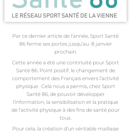
Par ce dernier article de l’année, Sport Santé
86 ferme ses portes jusqu’au 8 janvier
prochain.
Cette année a été une continuité pour Sport
Santé 86. Point positif, le changement de
comportement des Français envers l’activité
physique. Cela nous a permis, chez Sport
Santé 86, de pouvoir développer
l’information, la sensibilisation et la pratique
de l’activité physique à des fins de santé pour
tous.
Pour cela, la création d’un véritable maillage