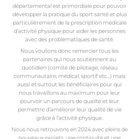
départemental est primordiale pour pouvoir
développer la pratique du sport santé et plus
particulièrement de la prescription médicale
d’activité physique pour aider les personnes
avec des problématiques de santé.
Nous voulions donc remercier tous les
partenaires qui nous soutiennent au
quotidien (comité de pilotage, réseau
communautaire, médical, sportif etc…) mais
aussi et surtout les bénéficiaires pour qui
nous travaillons au maximum pour leur
pourvoir un parcours de qualité et leur
permettre d’améliorer leur qualité de vie
grâce à l’activité physique.
Nous nous retrouvons en 2024 avec pleins de
nouveaux projets, une continuité et une