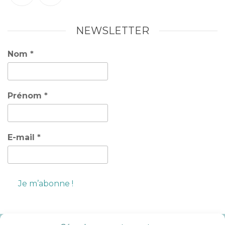
NEWSLETTER
Nom
*
Prénom
*
E-mail
*