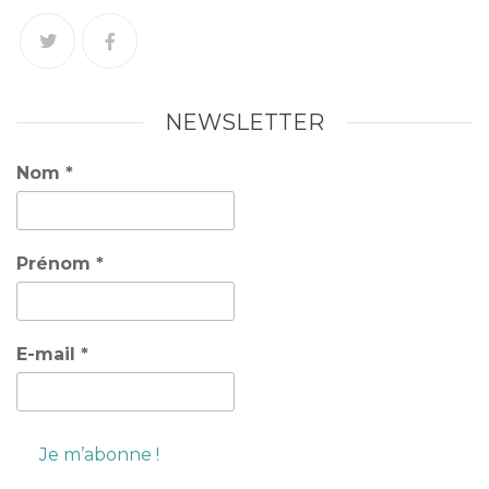
NEWSLETTER
Nom
*
Prénom
*
E-mail
*