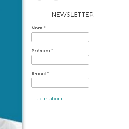
NEWSLETTER
Nom
*
Prénom
*
E-mail
*