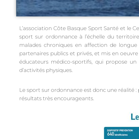
L’association Côte Basque Sport Santé et le Ce
sport sur ordonnance à l’échelle du territoi
malades chroniques en affection de longue d
partenaires publics et privés, et mis en oeuvre
éducateurs médico-sportifs, qui propose u
d’activités physiques.
Le sport sur ordonnance est donc une réalité :
résultats très encourageants.