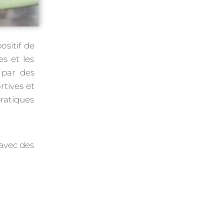
ositif de
s et les
 par des
rtives et
ratiques
 avec des