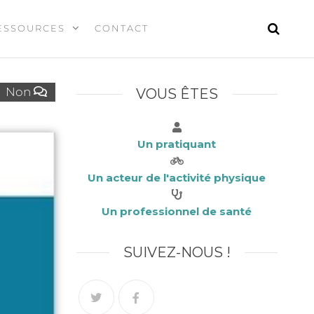
ESSOURCES
CONTACT
Non
VOUS ÊTES
Un pratiquant
Un acteur de l'activité physique
Un professionnel de santé
SUIVEZ-NOUS !