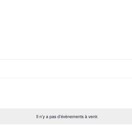
Il n’y a pas d’évènements à venir.