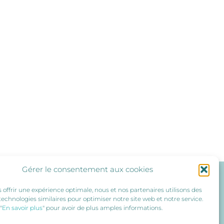
Gérer le consentement aux cookies
s offrir une expérience optimale, nous et nos partenaires utilisons des
technologies similaires pour optimiser notre site web et notre service.
"
En savoir plus
" pour avoir de plus amples informations.